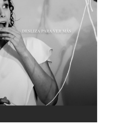
DESLIZA PARA VER MÁS
ACERCA DE