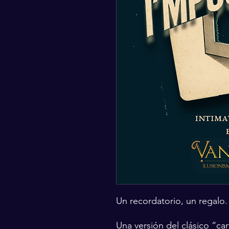
Un recordatorio, un regalo.
Una versión del clásico “car