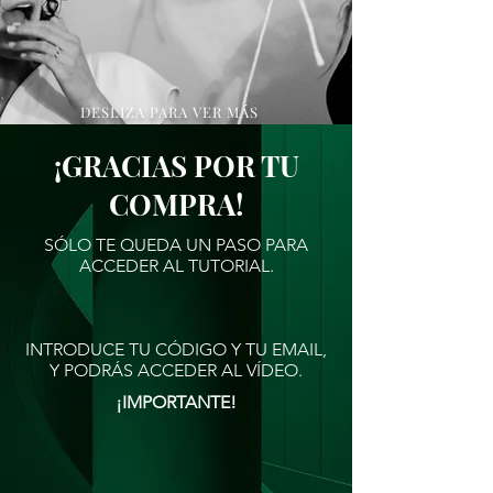
DESLIZA PARA VER MÁS
¡GRACIAS POR TU
COMPRA!
SÓLO TE QUEDA UN PASO PARA
ACCEDER AL TUTORIAL.
INTRODUCE TU CÓDIGO Y TU EMAIL,
Y PODRÁS ACCEDER AL VÍDEO.
¡IMPORTANTE!